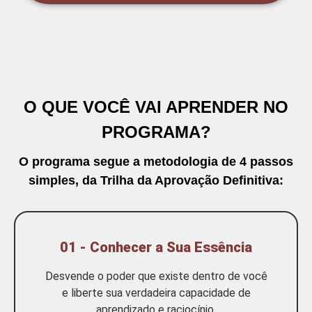
O QUE VOCÊ VAI APRENDER NO
PROGRAMA?
O programa segue a metodologia de 4 passos
simples, da
Trilha da Aprovação Definitiva
:
01 - Conhecer a Sua Essência
Desvende o poder que existe dentro de você
e liberte sua verdadeira capacidade de
aprendizado e raciocínio.