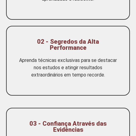
02 - Segredos da Alta
Performance
Aprenda técnicas exclusivas para se destacar
nos estudos e atingir resultados
extraordinários em tempo recorde.
03 - Confiança Através das
Evidências