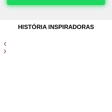
HISTÓRIA INSPIRADORAS