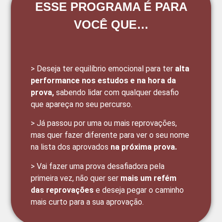
ESSE PROGRAMA É PARA
VOCÊ QUE…
> Deseja ter equilíbrio emocional para ter
alta
performance nos estudos e na hora da
prova,
sabendo lidar com qualquer desafio
que apareça no seu percurso.
> Já passou por uma ou mais reprovações,
mas quer fazer diferente para ver o seu nome
na lista dos aprovados
na próxima prova.
> Vai fazer uma prova desafiadora pela
primeira vez, não quer ser
mais um refém
das reprovações
e deseja pegar o caminho
mais curto para a sua aprovação.