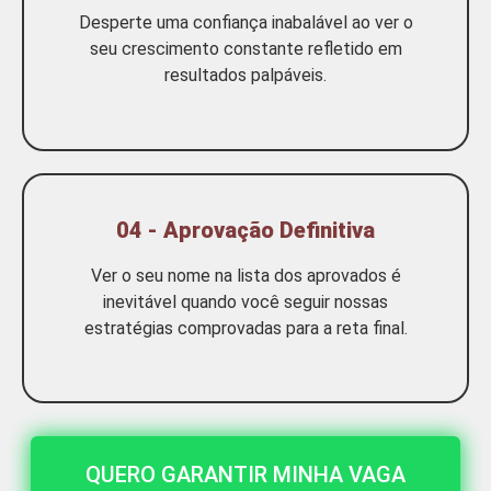
Desperte uma confiança inabalável ao ver o
seu crescimento constante refletido em
resultados palpáveis.
04 - Aprovação Definitiva
Ver o seu nome na lista dos aprovados é
inevitável quando você seguir nossas
estratégias comprovadas para a reta final.
QUERO GARANTIR MINHA VAGA