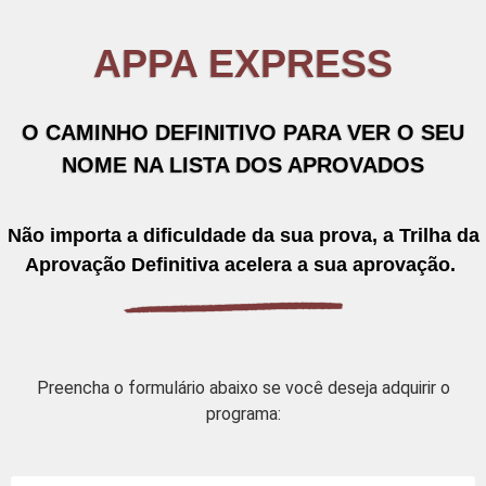
APPA EXPRESS
O CAMINHO DEFINITIVO PARA VER O SEU
NOME NA LISTA DOS APROVADOS
Não importa a dificuldade da sua prova, a Trilha da
Aprovação Definitiva
acelera a sua aprovação.
Preencha o formulário abaixo se você deseja adquirir o
programa: